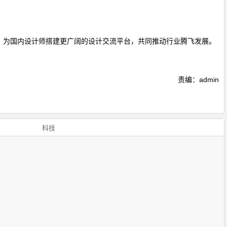
，为国内设计师搭建更广阔的设计交流平台，共同推动行业腾飞发展。
责编：admin
科技